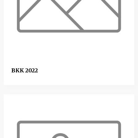
BKK 2022