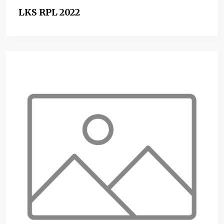
LKS RPL 2022