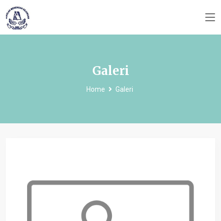
Galeri
Home
Galeri