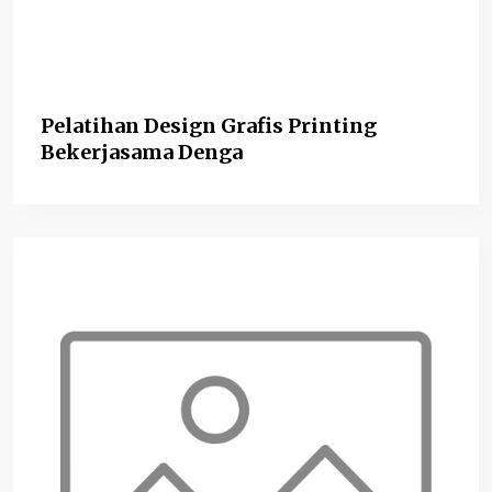
Pelatihan Design Grafis Printing
Bekerjasama Denga