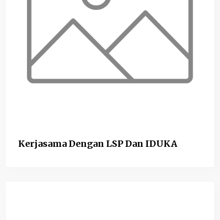
Kerjasama Dengan LSP Dan IDUKA