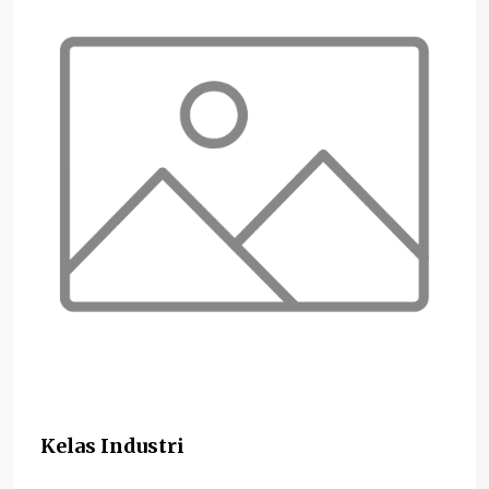
Kelas Industri