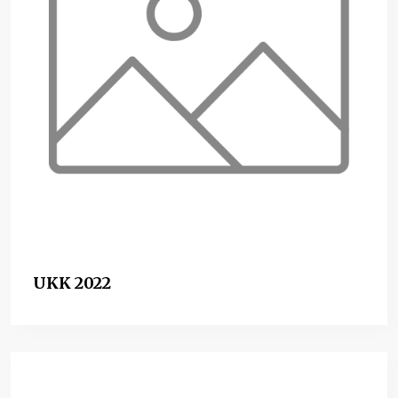
UKK 2022