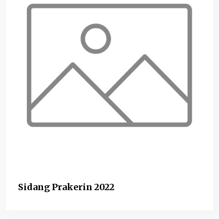
Sidang Prakerin 2022