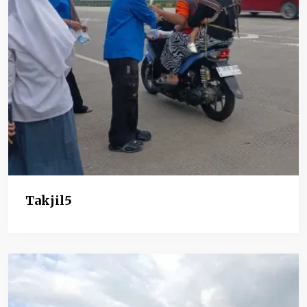
Takjil5