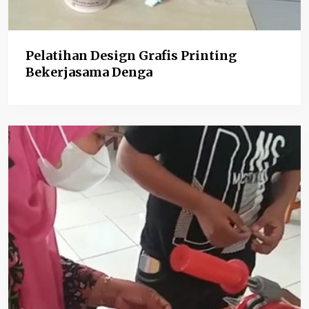
Pelatihan Design Grafis Printing
Bekerjasama Denga