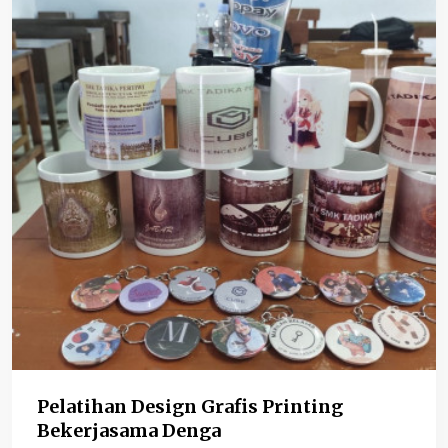
Pelatihan Design Grafis Printing
Bekerjasama Denga