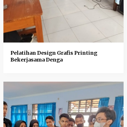
Pelatihan Design Grafis Printing
Bekerjasama Denga