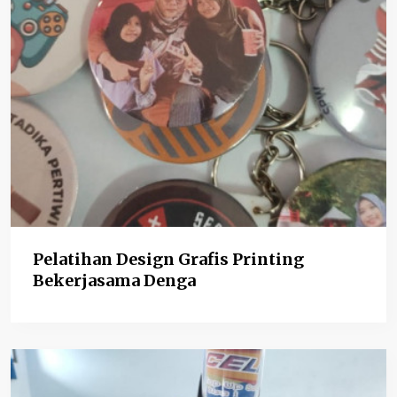
Pelatihan Design Grafis Printing
Bekerjasama Denga