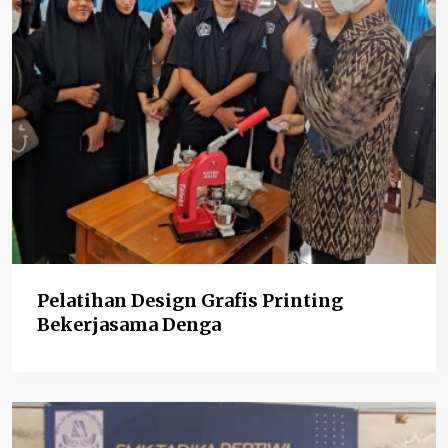
Pelatihan Design Grafis Printing
Bekerjasama Denga