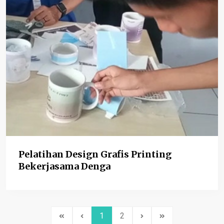
Pelatihan Design Grafis Printing
Bekerjasama Denga
1
2