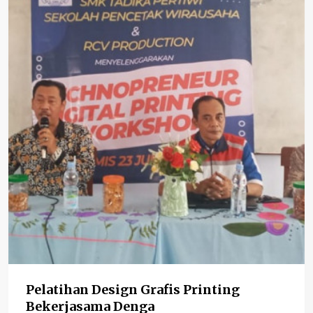
Pelatihan Design Grafis Printing
Bekerjasama Denga