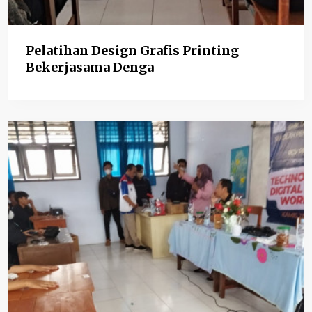
Pelatihan Design Grafis Printing
Bekerjasama Denga