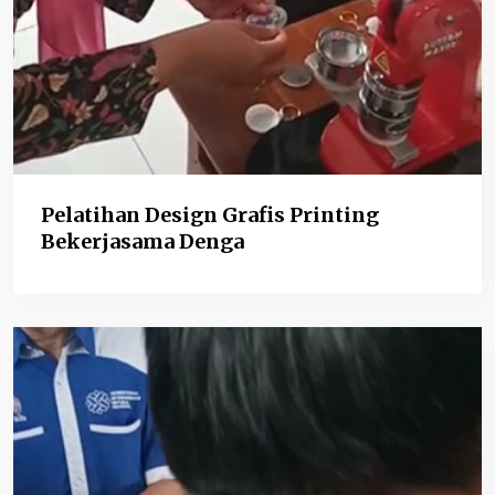
Pelatihan Design Grafis Printing
Bekerjasama Denga