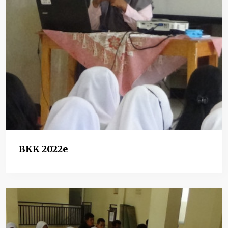
BKK 2022e