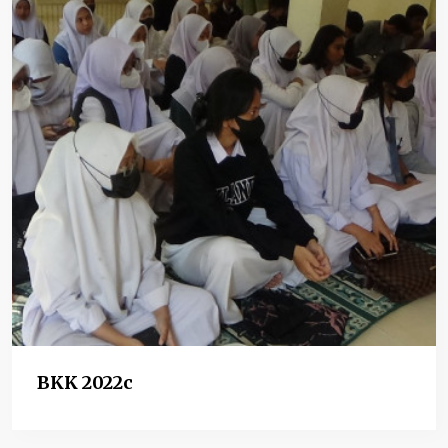
BKK 2022c