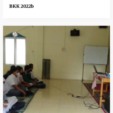
BKK 2022b