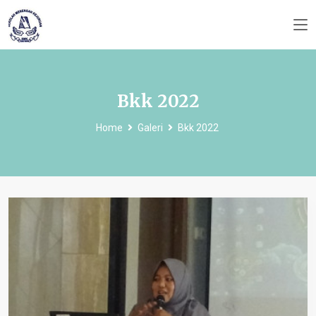
Bkk 2022
Home
Galeri
Bkk 2022