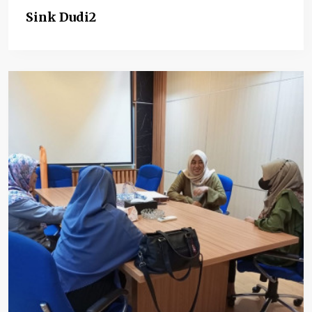
Sink Dudi2