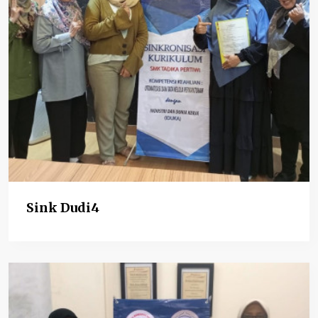
Sink Dudi4