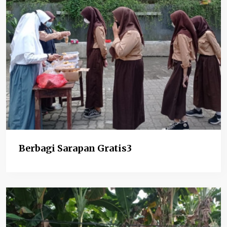
Berbagi Sarapan Gratis3