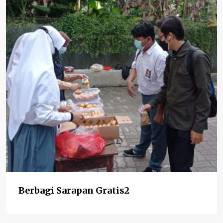
Berbagi Sarapan Gratis2