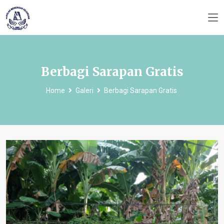
Berbagi Sarapan Gratis
Home
Galeri
Berbagi Sarapan Gratis