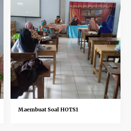
Maembuat Soal HOTS1