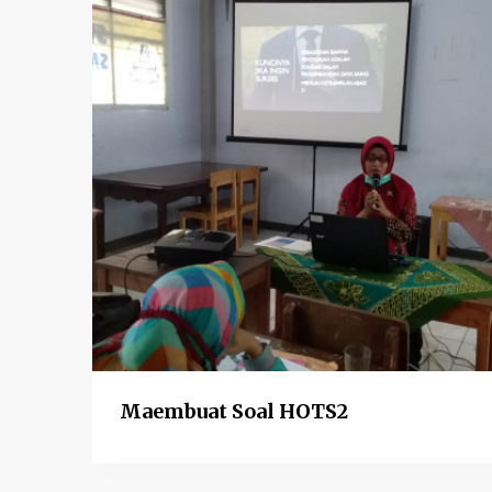
Maembuat Soal HOTS2